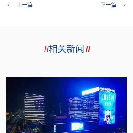
上一篇
下一篇
相关新闻