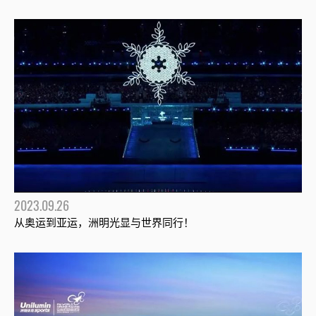
2023.09.26
从奥运到亚运，洲明光显与世界同行！