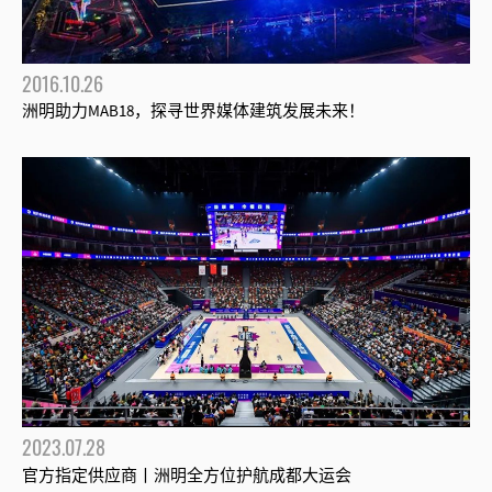
2016.10.26
洲明助力MAB18，探寻世界媒体建筑发展未来！
2023.07.28
官方指定供应商丨洲明全方位护航成都大运会