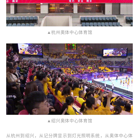
▲杭州奥体中心体育馆
▲绍兴奥体中心体育馆
从杭州到绍兴，从记分牌显示到灯光照明系统，从奥体中心体