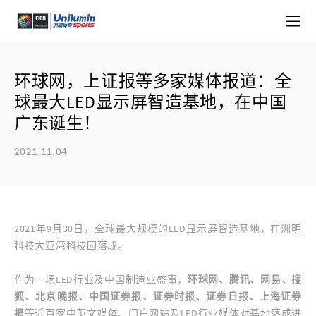
环球网，上证报等多家媒体报道：全
球最大LED显示屏智造基地，在中国
广东诞生！
2021.11.04
2021年9月30日，全球最大规模的LED显示屏智造基地，在洲明
科技大亚湾科技园落成。
作为一场LED行业及中国制造业盛事，
环球网、腾讯、网易、搜
狐、北京晚报、中国证券报、证券时报、证券日报、上海证券
报
等近百家中英文媒体、门户网站及LED行业媒体对基地落成进