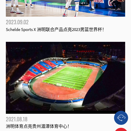
2023.09.02
Schelde Sports X 洲明联合产品点亮2023男篮世界杯！
2021.08.18
洲明体育点亮贵州湄潭体育中心！