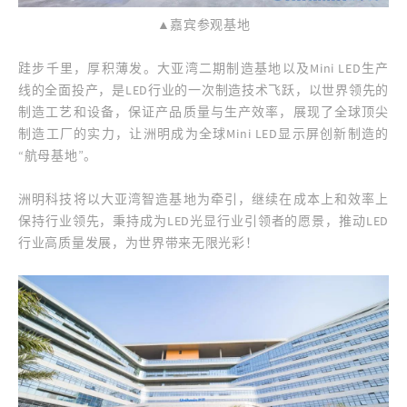
▲嘉宾参观基地
跬步千里，厚积薄发。大亚湾二期制造基地以及Mini LED生产
线的全面投产，是LED行业的一次制造技术飞跃，以世界领先的
制造工艺和设备，保证产品质量与生产效率，展现了全球顶尖
制造工厂的实力，让洲明成为全球Mini LED显示屏创新制造的
“航母基地”。
洲明科技将以大亚湾智造基地为牵引，继续在成本上和效率上
保持行业领先，秉持成为LED光显行业引领者的愿景，推动LED
行业高质量发展，为世界带来无限光彩！