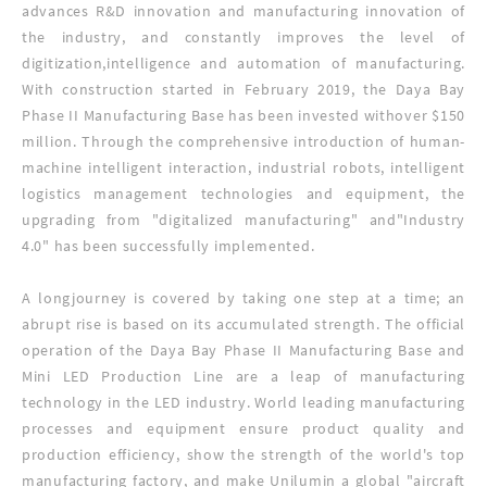
advances R&D innovation and manufacturing innovation of
the industry, and constantly improves the level of
digitization,intelligence and automation of manufacturing.
With construction started in February 2019, the Daya Bay
Phase II Manufacturing Base has been invested withover $150
million. Through the comprehensive introduction of human-
machine intelligent interaction, industrial robots, intelligent
logistics management technologies and equipment, the
upgrading from "digitalized manufacturing" and"Industry
4.0" has been successfully implemented.
A longjourney is covered by taking one step at a time; an
abrupt rise is based on its accumulated strength. The official
operation of the Daya Bay Phase II Manufacturing Base and
Mini LED Production Line are a leap of manufacturing
technology in the LED industry. World leading manufacturing
processes and equipment ensure product quality and
production efficiency, show the strength of the world's top
manufacturing factory, and make Unilumin a global "aircraft