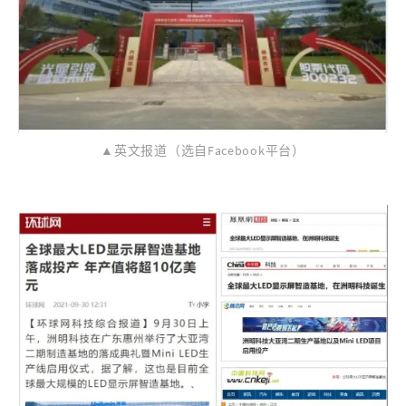
▲英文报道（选自Facebook平台）