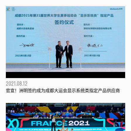
2021.08.12
官宣！洲明签约成为成都大运会显示系统类指定产品供应商