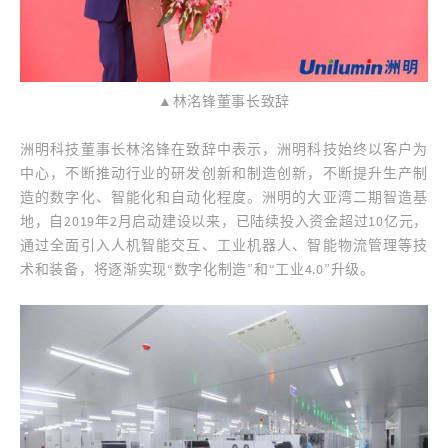
▲林洺锋董事长致辞
洲明科技董事长林洺锋在致辞中表示，洲明科技始终以客户为
中心，不断推动行业的研发创新和制造创新，不断提升生产制
造的数字化、智能化和自动化程度。洲明的大亚湾二期智造基
地，自2019年2月启动建设以来，已陆续投入资金超过10亿元，
通过全面引入人机智能交互、工业机器人、智能物流管理等技
术和装备，将逐渐实现“数字化制造”和“工业4.0”升级。