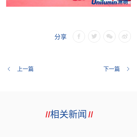
分享
上一篇
下一篇
相关新闻